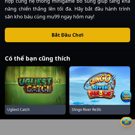
hợp cùng hệ thống minigame bổ sung giúp tăng khả
năng chiến thắng lên tối đa. Hãy bắt đầu hành trình
săn kho báu cùng mu99 ngay hôm nay!
Bắt Đầu Chơi
Có thể bạn cũng thích
Ugliest Catch
Slingo River Re3ls