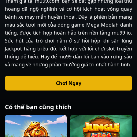
Tham gia tại mu99.com, bạn sẽ bắt gặp những loài thú
hoang dã ngộ nghĩnh và cơ hội kích hoạt vòng quay
bánh xe may mắn huyền thoại. Đây là phiên bản mang
màu sắc tươi mới của dòng game Mega Moolah danh
tiếng, được tích hợp hoàn hảo trên nền tảng mu99 io.
Sức hút của trò chơi nằm ở sự hồi hộp khi săn lùng
Jackpot hàng triệu đô, kết hợp với lối chơi slot truyền
thống dễ hiểu. Hãy để mu99 dẫn lối bạn vào rừng sâu
và mang về những phần thưởng giá trị nhất hành tinh.
Chơi Ngay
Có thể bạn cũng thích