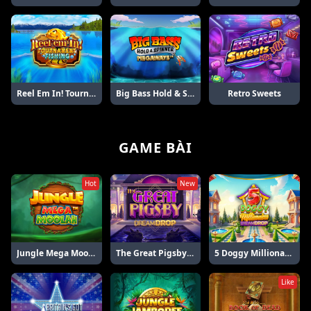
Reel Em In! Tournament Fishing
Big Bass Hold & Spinner Megaways
Retro Sweets
GAME BÀI
Hot
New
Jungle Mega Moolah
The Great Pigsby Dream Drop
5 Doggy Millionaires Dream Drop
Like