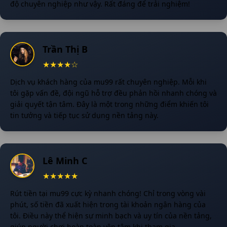
độ chuyên nghiệp như vậy. Rất đáng để trải nghiệm!
Trần Thị B
★★★★☆
Dịch vụ khách hàng của mu99 rất chuyên nghiệp. Mỗi khi
tôi gặp vấn đề, đội ngũ hỗ trợ đều phản hồi nhanh chóng và
giải quyết tận tâm. Đây là một trong những điểm khiến tôi
tin tưởng và tiếp tục sử dụng nền tảng này.
Lê Minh C
★★★★★
Rút tiền tại mu99 cực kỳ nhanh chóng! Chỉ trong vòng vài
phút, số tiền đã xuất hiện trong tài khoản ngân hàng của
tôi. Điều này thể hiện sự minh bạch và uy tín của nền tảng,
giúp người chơi hoàn toàn yên tâm khi tham gia.