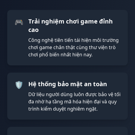
Đinh** thắng cược 590,000₫
Lâm** vừa rút 960,000₫
Lý** nhận thưởng 1,100,000₫
🎮
Trải nghiệm chơi game đỉnh
Quách** rút tiền thành công 880,000₫
cao
Hà** thắng lớn 750,000₫
Mai** vừa rút 690,000₫
Công nghệ tiên tiến tái hiện môi trường
La** nhận thưởng 920,000₫
chơi game chân thật cùng thư viện trò
Thạch** rút tiền thành công 810,000₫
chơi phổ biến nhất hiện nay.
Châu** thắng cược 740,000₫
Huỳnh** vừa rút 580,000₫
Triệu** nhận thưởng 1,030,000₫
Điêu** rút tiền thành công 910,000₫
🛡️
Hệ thống bảo mật an toàn
Âu** thắng lớn 870,000₫
Dữ liệu người dùng luôn được bảo vệ tối
Tào** vừa rút 760,000₫
đa nhờ hạ tầng mã hóa hiện đại và quy
Hàn** nhận thưởng 990,000₫
trình kiểm duyệt nghiêm ngặt.
Trác** rút tiền thành công 680,000₫
Lục** thắng cược 590,000₫
Văn** vừa rút 1,150,000₫
Quản** nhận thưởng 980,000₫