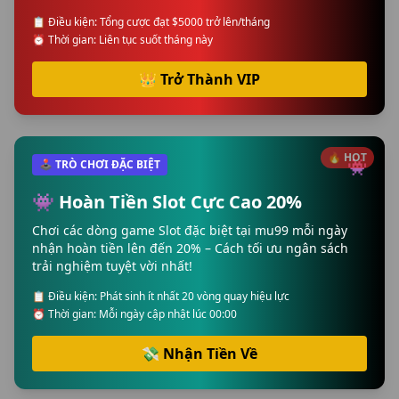
📋 Điều kiện: Tổng cược đạt $5000 trở lên/tháng
⏰ Thời gian: Liên tục suốt tháng này
👑 Trở Thành VIP
🔥 HOT
👾
🕹️ TRÒ CHƠI ĐẶC BIỆT
👾 Hoàn Tiền Slot Cực Cao 20%
Chơi các dòng game Slot đặc biệt tại mu99 mỗi ngày
nhận hoàn tiền lên đến 20% – Cách tối ưu ngân sách
trải nghiệm tuyệt vời nhất!
📋 Điều kiện: Phát sinh ít nhất 20 vòng quay hiệu lực
⏰ Thời gian: Mỗi ngày cập nhật lúc 00:00
💸 Nhận Tiền Về