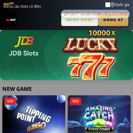
mu99
Quốc gia
Đẳng cấp Slots cổ điển
ĐĂNG NHẬP
ĐĂNG KÝ
💰
Lê** thắng lớn 1,200,000₫
NEW GAME
Mới
Mới