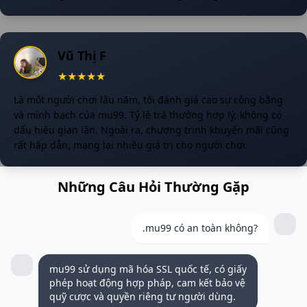
Vũ Thị F
★★★★★
Là một người chơi lâu năm, tôi đánh giá cao sự công bằng
và minh bạch của mu99. Tỷ lệ trả thưởng hợp lý, không có
dấu hiệu gian lận. Ngoài ra, chương trình khuyến mãi cũng
rất hấp dẫn, mang lại nhiều giá trị cho người chơi.
Những Câu Hỏi Thường Gặp
.mu99 có an toàn không?
mu99 sử dụng mã hóa SSL quốc tế, có giấy
phép hoạt động hợp pháp, cam kết bảo vệ
quỹ cược và quyền riêng tư người dùng.