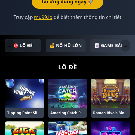
Tải ứng dụng ngay 🚀
Truy cập
mu99.io
để biết thêm thông tin chi tiết
←
→
🎯 LÔ ĐỀ
💰 NỔ HŨ LỚN
🃏 GAME BÀI
LÔ ĐỀ
Tipping Point Slingo
Amazing Catch Power Combo
Roman Rivals Blood and Sand