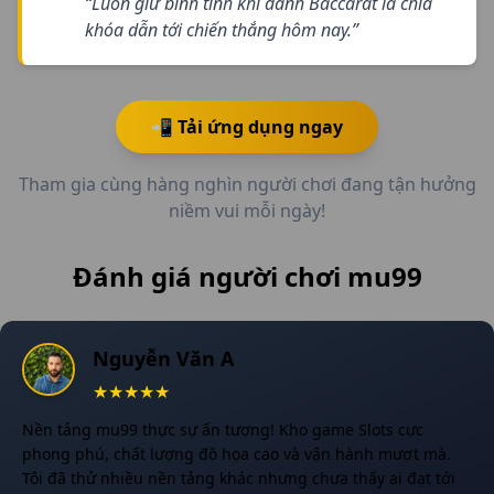
“Luôn giữ bình tĩnh khi đánh Baccarat là chìa
khóa dẫn tới chiến thắng hôm nay.”
📲 Tải ứng dụng ngay
Tham gia cùng hàng nghìn người chơi đang tận hưởng
niềm vui mỗi ngày!
Đánh giá người chơi mu99
Nguyễn Văn A
★★★★★
Nền tảng mu99 thực sự ấn tượng! Kho game Slots cực
phong phú, chất lượng đồ họa cao và vận hành mượt mà.
Tôi đã thử nhiều nền tảng khác nhưng chưa thấy ai đạt tới