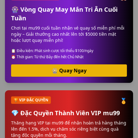
🎡 Vòng Quay May Mắn Tri Ân Cuối
Tuần
Chơi tại mu99 cuối tuần nhận vé quay số miễn phí mỗi
ngày – Giải thưởng cao nhất lên tới $5000 tiền mặt
hoặc lượt quay miễn phí!
📋 Điều kiện: Phát sinh cược tối thiểu $100/ngày
⏰ Thời gian: Từ thứ Bảy đến hết Chủ Nhật
🎡 Quay Ngay
🏅
🏆 VIP ĐẶC QUYỀN
💎 Đặc Quyền Thành Viên VIP mu99
Thăng hạng VIP tại mu99 để nhận hoàn trả hàng tháng
lên đến 1.5%, dịch vụ chăm sóc riêng biệt cùng quà
tặng độc quyền mỗi tháng.