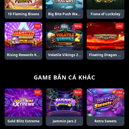
10 Flaming Bisons
Big Bite Push Ways
Fiona of Lucksley
Hot
New
Like
Rising Rewards King Millions
Volatile Vikings 2 Dream Drop
Floating Dragon – Year of the Snake
GAME BẮN CÁ KHÁC
Hot
New
Like
Gold Blitz Extreme
Jammin Jars 2
Retro Sweets