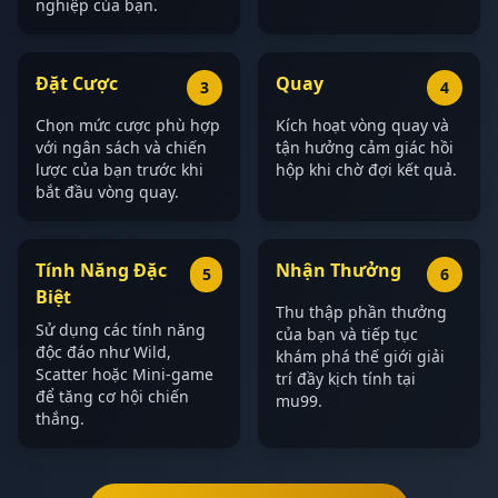
nghiệp của bạn.
Đặt Cược
Quay
3
4
Chọn mức cược phù hợp
Kích hoạt vòng quay và
với ngân sách và chiến
tận hưởng cảm giác hồi
lược của bạn trước khi
hộp khi chờ đợi kết quả.
bắt đầu vòng quay.
Tính Năng Đặc
Nhận Thưởng
5
6
Biệt
Thu thập phần thưởng
Sử dụng các tính năng
của bạn và tiếp tục
độc đáo như Wild,
khám phá thế giới giải
Scatter hoặc Mini-game
trí đầy kịch tính tại
để tăng cơ hội chiến
mu99.
thắng.