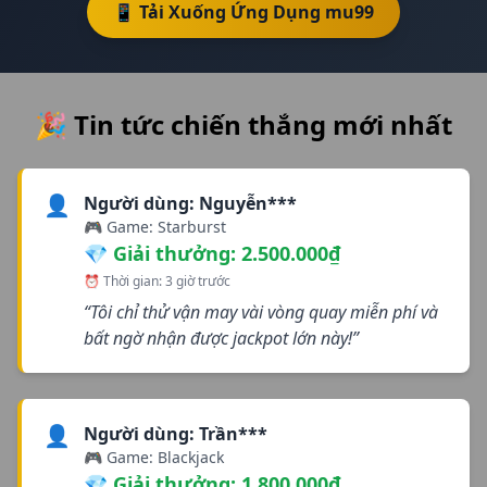
📱 Tải Xuống Ứng Dụng mu99
🎉 Tin tức chiến thắng mới nhất
👤
Người dùng: Nguyễn***
🎮 Game: Starburst
💎 Giải thưởng: 2.500.000₫
⏰ Thời gian: 3 giờ trước
“Tôi chỉ thử vận may vài vòng quay miễn phí và
bất ngờ nhận được jackpot lớn này!”
👤
Người dùng: Trần***
🎮 Game: Blackjack
💎 Giải thưởng: 1.800.000₫