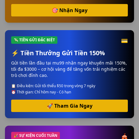
🎯 Nhận Ngay
💳
💸 TIỀN GỬI ĐẶC BIỆT
⚡ Tiền Thưởng Gửi Tiền 150%
Gửi tiền lần đầu tại mu99 nhận ngay khuyến mãi 150%,
tối đa $3000 – cơ hội vàng để tăng vốn trải nghiệm các
trò chơi đỉnh cao.
📋 Điều kiện: Gửi tối thiểu $50 trong vòng 7 ngày
⏰ Thời gian: Chỉ hôm nay - Có hạn
🚀 Tham Gia Ngay
🎪
🎉 SỰ KIỆN CUỐI TUẦN