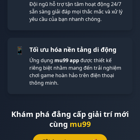
Đội ngũ hỗ trợ tận tâm hoạt động 24/7
sẵn sàng giải đáp mọi thắc mắc và xử lý
yêu cầu của bạn nhanh chóng.
📱
Tối ưu hóa nền tảng di động
Ứng dụng
mu99 app
được thiết kế
riêng biệt nhằm mang đến trải nghiệm
chơi game hoàn hảo trên điện thoại
thông minh.
Khám phá đẳng cấp giải trí mới
cùng
mu99