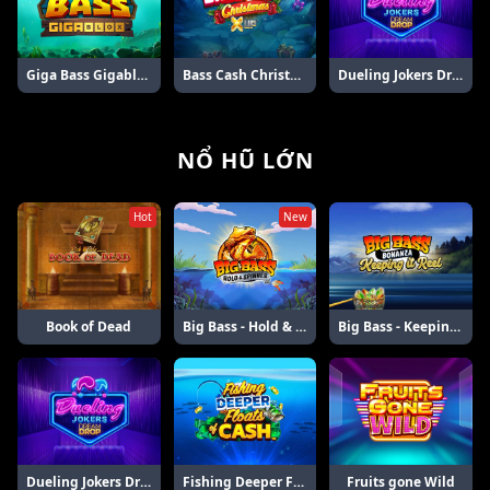
Giga Bass Gigablox
Bass Cash Christmas X UP
Dueling Jokers Dream Drop
NỔ HŨ LỚN
Hot
New
Book of Dead
Big Bass - Hold & Spinner
Big Bass - Keeping it Reel
Dueling Jokers Dream Drop
Fishing Deeper Floats of Cash
Fruits gone Wild