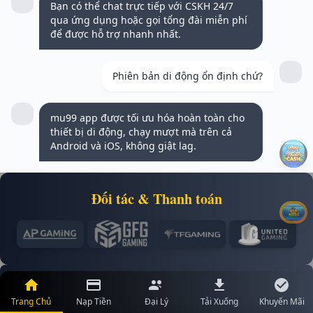
Bạn có thể chat trực tiếp với CSKH 24/7
qua ứng dụng hoặc gọi tổng đài miễn phí
để được hỗ trợ nhanh nhất.
Phiên bản di động ổn định chứ?
mu99 app được tối ưu hóa hoàn toàn cho
thiết bị di động, chạy mượt mà trên cả
Android và iOS, không giật lag.
Đối tác & Thanh toán
mu99
Nền tảng giải trí di động
chuyên nghiệp
Trang Chủ
Nạp Tiền
Đại Lý
Tải Xuống
Khuyến Mãi
© 2024