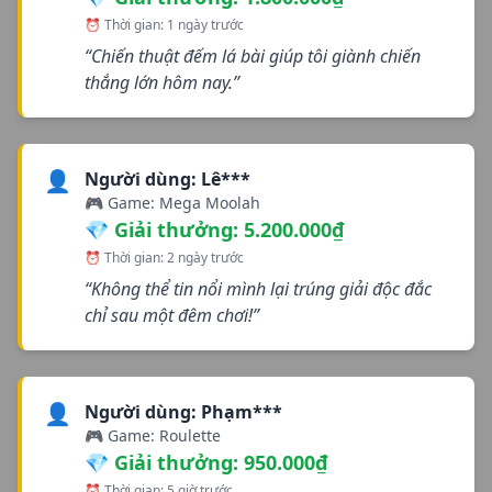
⏰ Thời gian: 1 ngày trước
“Chiến thuật đếm lá bài giúp tôi giành chiến
thắng lớn hôm nay.”
👤
Người dùng: Lê***
🎮 Game: Mega Moolah
💎 Giải thưởng: 5.200.000₫
⏰ Thời gian: 2 ngày trước
“Không thể tin nổi mình lại trúng giải độc đắc
chỉ sau một đêm chơi!”
👤
Người dùng: Phạm***
🎮 Game: Roulette
💎 Giải thưởng: 950.000₫
⏰ Thời gian: 5 giờ trước