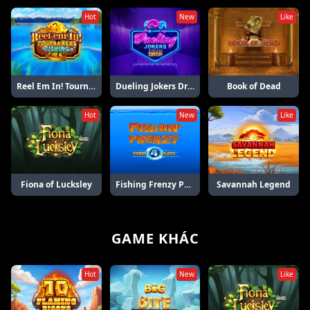
Hot
New
Like
Reel Em In! Tournament Fishing
Dueling Jokers Dream Drop
Book of Dead
Hot
New
Like
Fiona of Lucksley
Fishing Frenzy Power 4 Slots
Savannah Legend
GAME KHÁC
Hot
New
Like