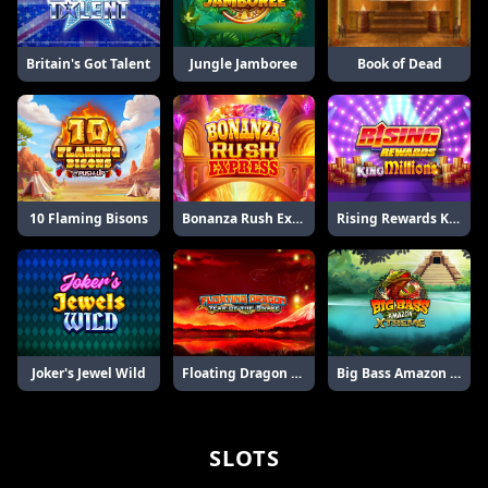
Britain's Got Talent
Jungle Jamboree
Book of Dead
10 Flaming Bisons
Bonanza Rush Express
Rising Rewards King Millions
Joker's Jewel Wild
Floating Dragon – Year of the Snake
Big Bass Amazon Xtreme
SLOTS